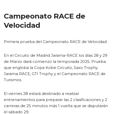
Campeonato RACE de
Velocidad
Primera prueba del Campeonato RACE de Velocidad.
En el Circuito de Madrid Jarama-RACE los días 28 y 29
de Marzo dará comienzo la temporada 2025. Prueba
que engloba la Copa Kobe Circuito, Saxo Trophy
Jarama RACE, GTI Trophy y el Campeonato RACE de
Turismos.
El viernes 28 estará destinado a realizar
entrenamientos para preparar las 2 clasificaciones y 2
carreras de 25 minutos más 1 vuelta que se disputarán
el sábado 29.