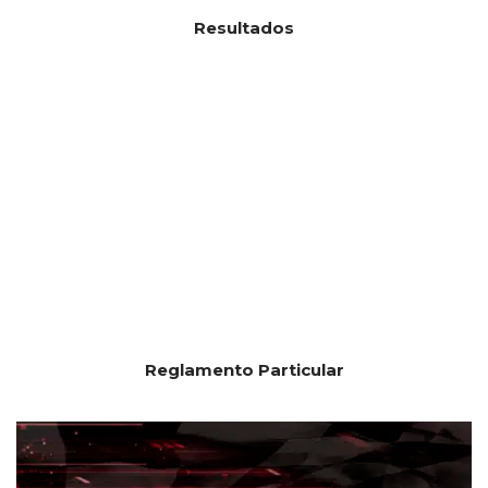
Resultados
Reglamento Particular