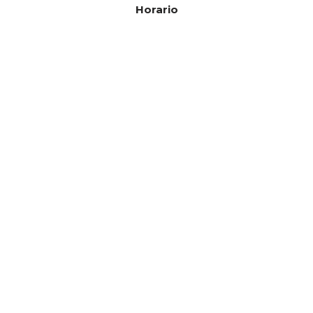
Horario