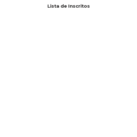
Lista de Inscritos