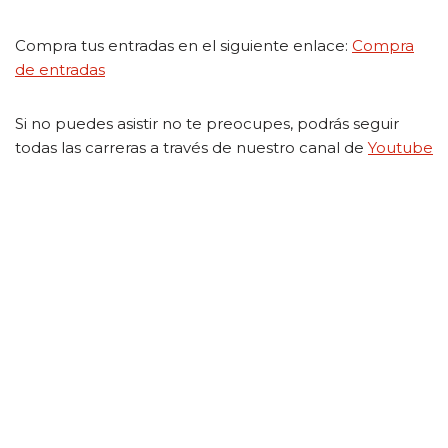
Compra tus entradas en el siguiente enlace:
Compra
de entradas
Si no puedes asistir no te preocupes, podrás seguir
todas las carreras a través de nuestro canal de
Youtube