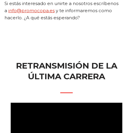
Si estás interesado en unirte a nosotros escríbenos
a
info@promocopa.es
y te informaremos como
hacerlo. ¿A qué estás esperando?
RETRANSMISIÓN DE LA
ÚLTIMA CARRERA