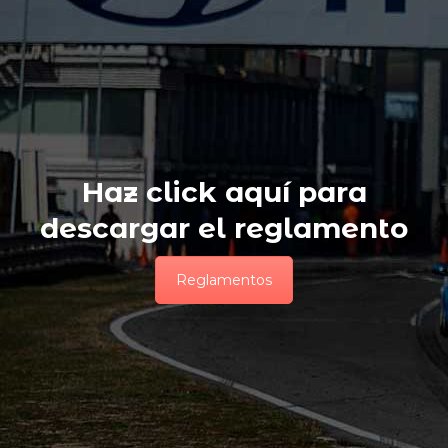
Haz click aquí para
descargar el reglamento
Reglamentos