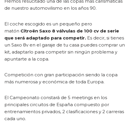
Hemos resucitado una de las copas más carismáticas
de nuestro automovilismo en los años 90.
El coche escogido es un pequeño pero
matón
Citroën Saxo 8 válvulas de 100 cv de serie
que será adaptado para competir.
Es decir, si tienes
un Saxo 8v en el garaje de tu casa puedes comprar un
kit, adaptarlo para competir sin ningún problema y
apuntarte a la copa.
Competición con gran participación siendo la copa
más numerosa y económica de toda Europa.
El Campeonato constará de 5 meetings en los
principales circuitos de España compuesto por
entrenamientos privados, 2 clasificaciones y 2 carreras
cada uno.