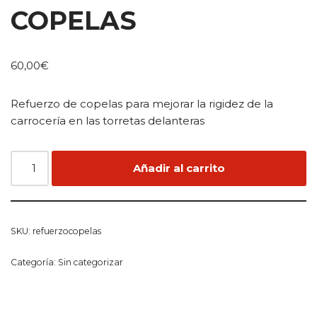
COPELAS
60,00
€
Refuerzo de copelas para mejorar la rigidez de la
carrocería en las torretas delanteras
Añadir al carrito
SKU:
refuerzocopelas
Categoría:
Sin categorizar