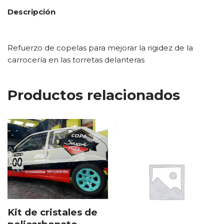
Descripción
Refuerzo de copelas para mejorar la rigidez de la
carrocería en las torretas delanteras
Productos relacionados
Kit de cristales de