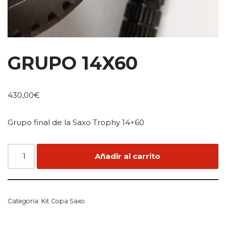
GRUPO 14X60
430,00
€
Grupo final de la Saxo Trophy 14×60
Añadir al carrito
Categoría:
Kit Copa Saxo