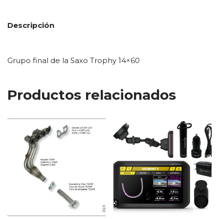
Descripción
Grupo final de la Saxo Trophy 14×60
Productos relacionados