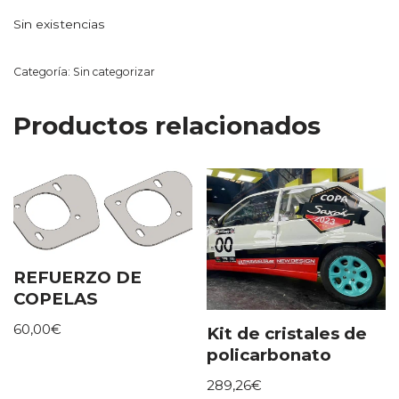
Sin existencias
Categoría:
Sin categorizar
Productos relacionados
REFUERZO DE
COPELAS
60,00
€
Kit de cristales de
policarbonato
289,26
€