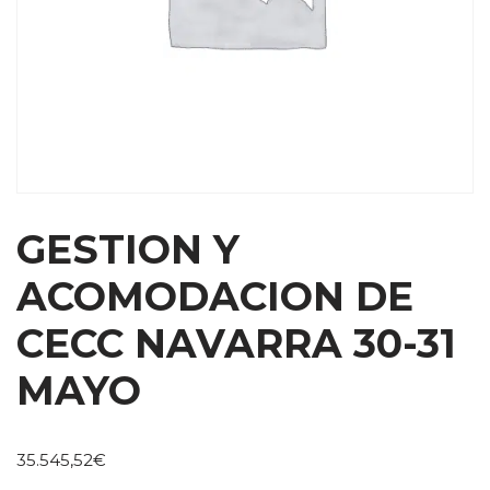
GESTION Y
ACOMODACION DE
CECC NAVARRA 30-31
MAYO
35.545,52
€