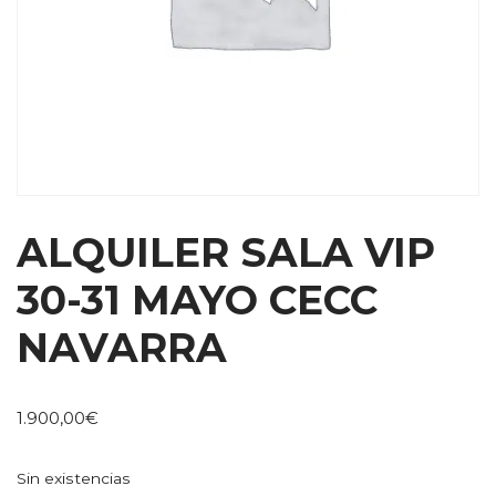
ALQUILER SALA VIP
30-31 MAYO CECC
NAVARRA
1.900,00
€
Sin existencias