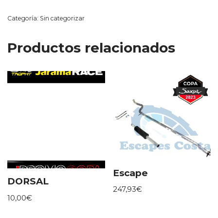
Categoría:
Sin categorizar
Productos relacionados
Escape
DORSAL
247,93
€
10,00
€